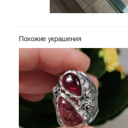
Похожие украшения