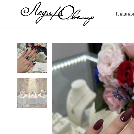
Главна