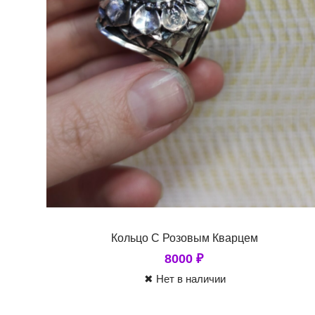
Кольцо С Розовым Кварцем
8000
₽
✖ Нет в наличии