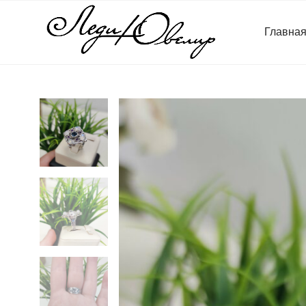
Главна