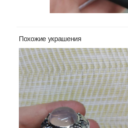
Похожие украшения