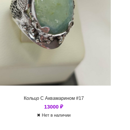
Кольцо С Аквамарином #17
13000
₽
✖ Нет в наличии