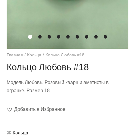
Главная
Кольца
Кольцо Любовь #18
Кольцо Любовь #18
Модель Любовь. Розовый кварц и аметисты в
огранке. Размер 18
Добавить в Избранное
⌘
Кольца