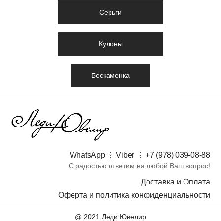
Серьги
Кулоны
Бескаменка
WhatsApp ⋮ Viber ⋮ +7 (978) 039-08-88​
С радостью ответим на любой Ваш вопрос!
Доставка и Оплата
Оферта и политика конфиденциальности
@ 2021 Леди Ювелир