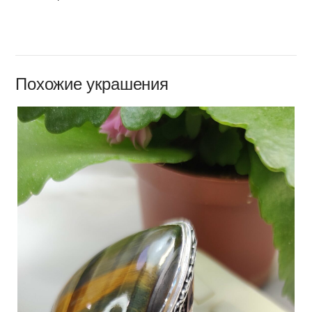
Похожие украшения