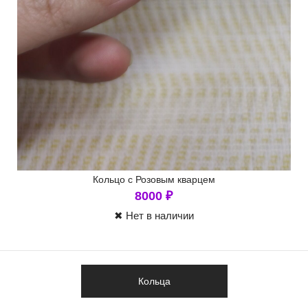
Кольцо с Розовым кварцем
8000
₽
✖ Нет в наличии
Кольца