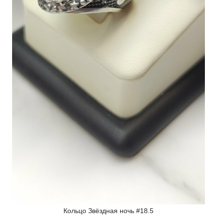
Кольцо Звёздная ночь #18.5