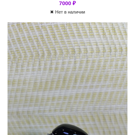
7000
₽
✖ Нет в наличии