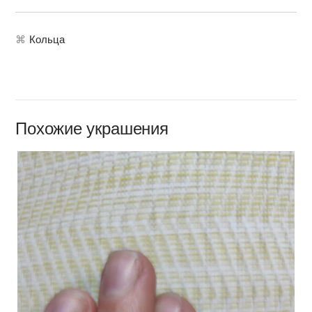
⌘
Кольца
Похожие украшения