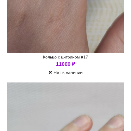
Кольцо с цитрином #17
11000
₽
✖ Нет в наличии