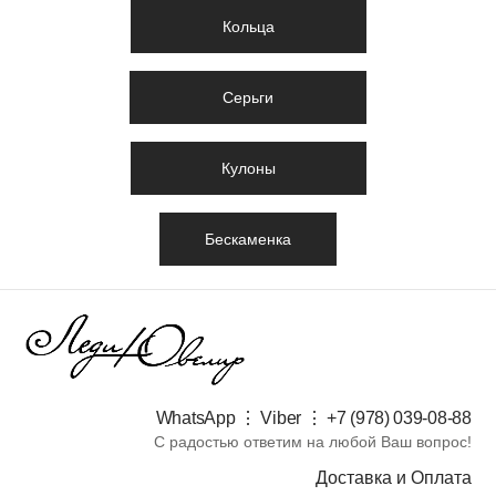
Кольца
Серьги
Кулоны
Бескаменка
WhatsApp ⋮ Viber ⋮ +7 (978) 039-08-88​
С радостью ответим на любой Ваш вопрос!
Доставка и Оплата