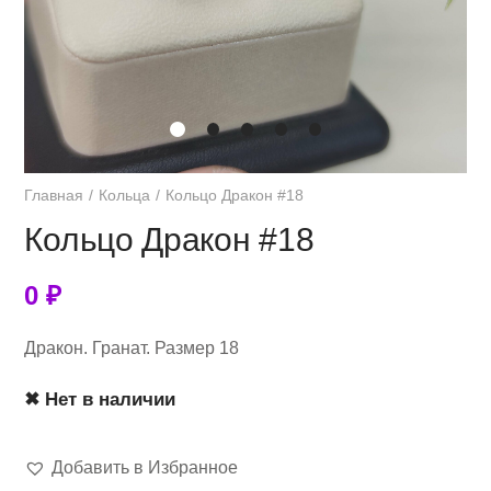
Главная
Кольца
Кольцо Дракон #18
Кольцо Дракон #18
0
₽
Дракон. Гранат. Размер 18
✖ Нет в наличии
Добавить в Избранное