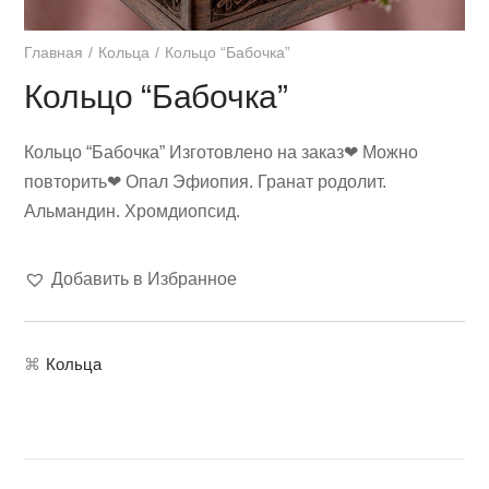
Главная
Кольца
Кольцо “Бабочка”
Кольцо “Бабочка”
Кольцо “Бабочка” Изготовлено на заказ❤ Можно
повторить❤ Опал Эфиопия. Гранат родолит.
Альмандин. Хромдиопсид.
Добавить в Избранное
⌘
Кольца