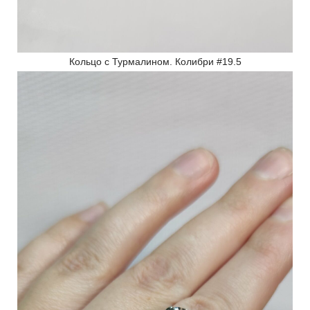
Кольцо с Турмалином. Колибри #19.5