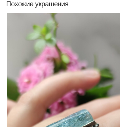
Похожие украшения