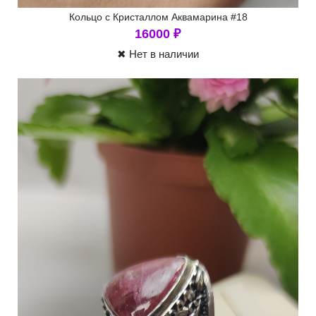
Кольцо с Кристаллом Аквамарина #18
16000
₽
✖ Нет в наличии